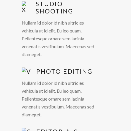
STUDIO
SHOOTING
Nullam id dolor id nibh ultricies
vehicula ut id elit. Eu leo quam.
Pellentesque ornare sem lacinia
venenatis vestibulum. Maecenas sed
diameget.
PHOTO EDITING
Nullam id dolor id nibh ultricies
vehicula ut id elit. Eu leo quam.
Pellentesque ornare sem lacinia
venenatis vestibulum. Maecenas sed
diameget.