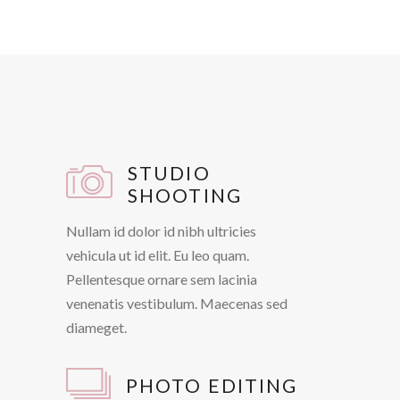
STUDIO
SHOOTING
Nullam id dolor id nibh ultricies
vehicula ut id elit. Eu leo quam.
Pellentesque ornare sem lacinia
venenatis vestibulum. Maecenas sed
diameget.
PHOTO EDITING