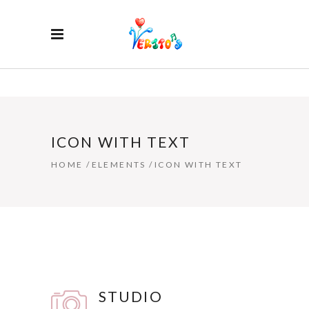
ICON WITH TEXT
HOME
/
ELEMENTS
/
ICON WITH TEXT
STUDIO