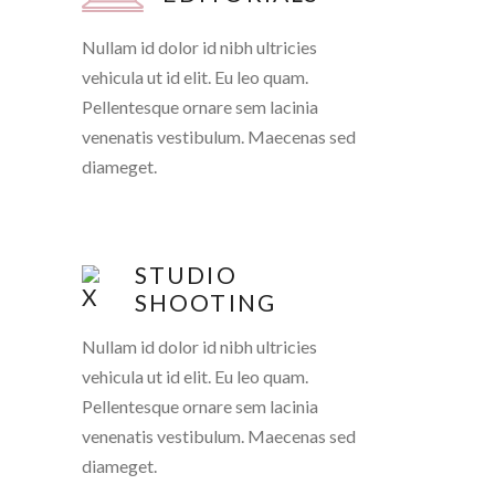
Nullam id dolor id nibh ultricies
vehicula ut id elit. Eu leo quam.
Pellentesque ornare sem lacinia
venenatis vestibulum. Maecenas sed
diameget.
STUDIO
SHOOTING
Nullam id dolor id nibh ultricies
vehicula ut id elit. Eu leo quam.
Pellentesque ornare sem lacinia
venenatis vestibulum. Maecenas sed
diameget.