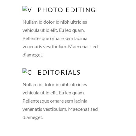
PHOTO EDITING
Nullam id dolor id nibh ultricies
vehicula ut id elit. Eu leo quam.
Pellentesque ornare sem lacinia
venenatis vestibulum. Maecenas sed
diameget.
EDITORIALS
Nullam id dolor id nibh ultricies
vehicula ut id elit. Eu leo quam.
Pellentesque ornare sem lacinia
venenatis vestibulum. Maecenas sed
diameget.