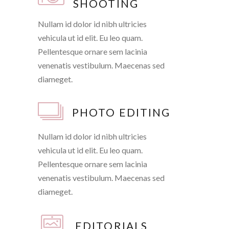
SHOOTING
Nullam id dolor id nibh ultricies
vehicula ut id elit. Eu leo quam.
Pellentesque ornare sem lacinia
venenatis vestibulum. Maecenas sed
diameget.
PHOTO EDITING
Nullam id dolor id nibh ultricies
vehicula ut id elit. Eu leo quam.
Pellentesque ornare sem lacinia
venenatis vestibulum. Maecenas sed
diameget.
EDITORIALS