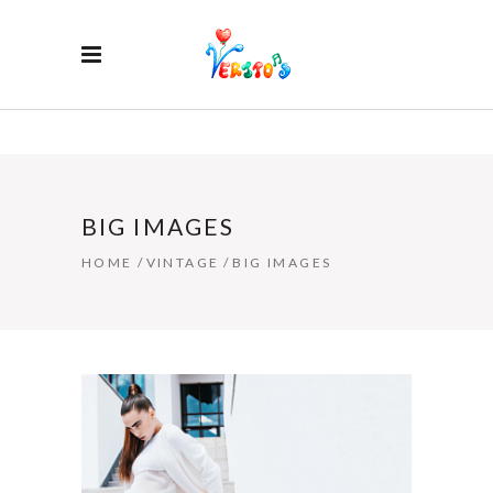
BIG IMAGES
HOME
/
VINTAGE
/
BIG IMAGES