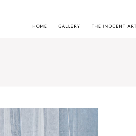
HOME
GALLERY
THE INOCENT AR