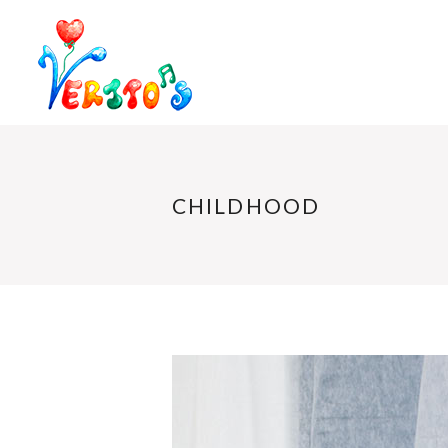
CHILDHOOD