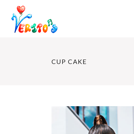
CUP CAKE