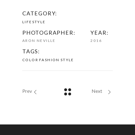
CATEGORY:
LIFESTYLE
PHOTOGRAPHER:
YEAR:
ARON NEVILLE
2016
TAGS:
COLOR
FASHION
STYLE
Prev
Next