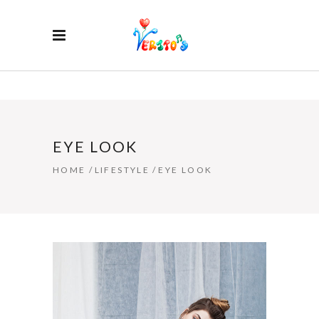
EYE LOOK
HOME
/
LIFESTYLE
/
EYE LOOK