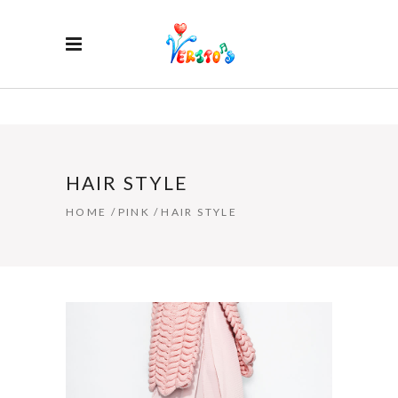
HAIR STYLE
HOME
/
PINK
/
HAIR STYLE