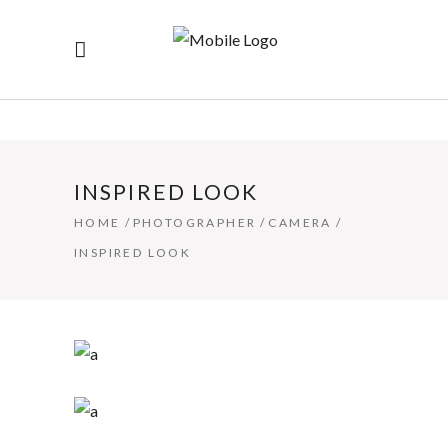
INSPIRED LOOK
HOME
/
PHOTOGRAPHER
/
CAMERA
/
INSPIRED LOOK