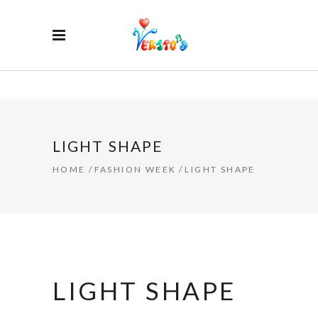
LIGHT SHAPE
HOME
/
FASHION WEEK
/
LIGHT SHAPE
LIGHT SHAPE