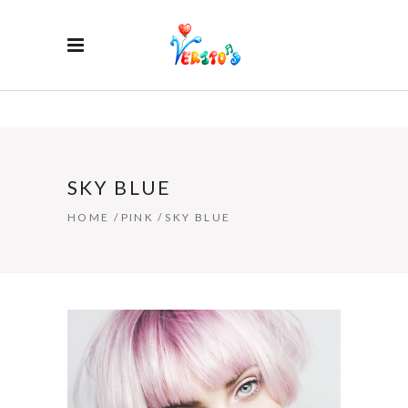
SKY BLUE
HOME
/
PINK
/
SKY BLUE