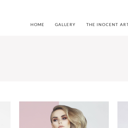
HOME
GALLERY
THE INOCENT AR