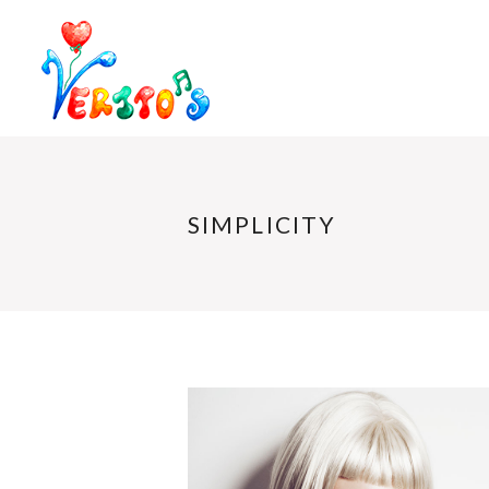
SIMPLICITY