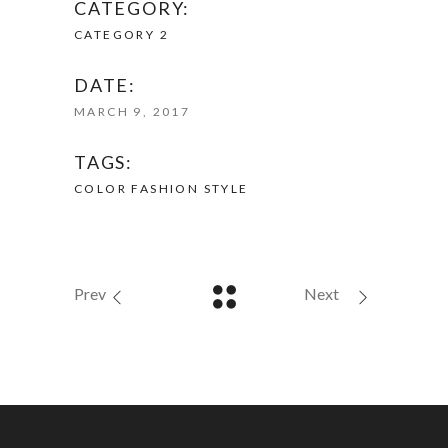
CATEGORY:
CATEGORY 2
DATE:
MARCH 9, 2017
TAGS:
COLOR
FASHION
STYLE
Prev
Next