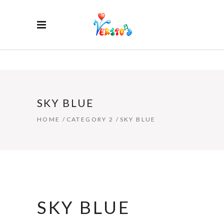
SKY BLUE
HOME
/
CATEGORY 2
/
SKY BLUE
SKY BLUE