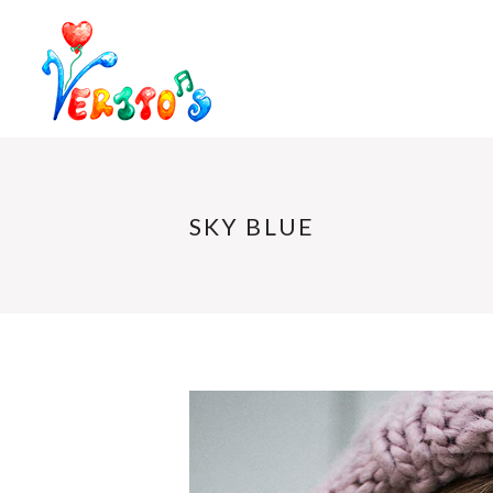
SKY BLUE