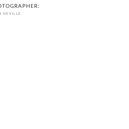
OTOGRAPHER:
 NEVILLE