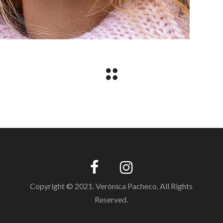
Copyright © 2021. Verónica Pacheco. All Rights
Reserved.