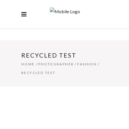
RECYCLED TEST
HOME
/
PHOTOGRAPHER
/
FASHION
/
RECYCLED TEST