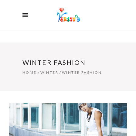
WINTER FASHION
HOME
/
WINTER
/
WINTER FASHION