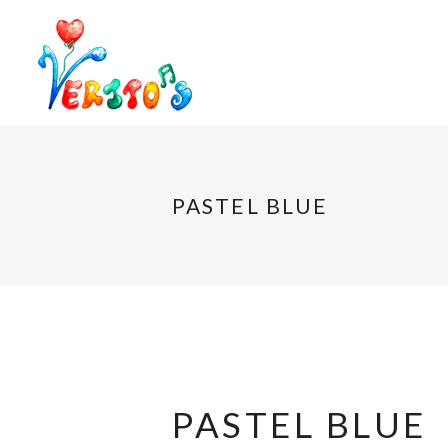
PASTEL BLUE
PASTEL BLUE