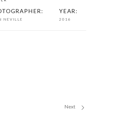
OTOGRAPHER:
YEAR:
 NEVILLE
2016
Next