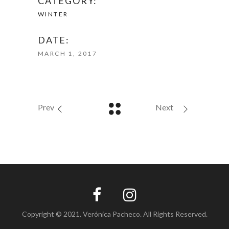
CATEGORY:
WINTER
DATE:
MARCH 1, 2017
Prev
Next
Copyright © 2021. Verónica Pacheco. All Rights Reserved.