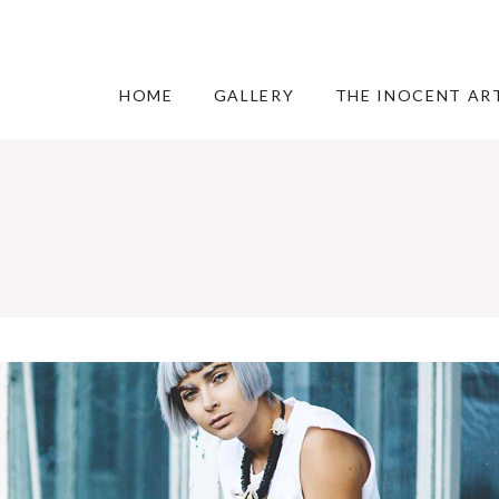
HOME
GALLERY
THE INOCENT AR