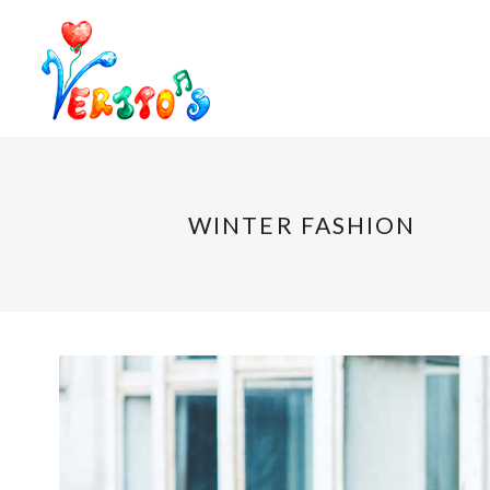
WINTER FASHION