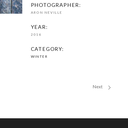
PHOTOGRAPHER:
ARON NEVILLE
YEAR:
2016
CATEGORY:
WINTER
Next