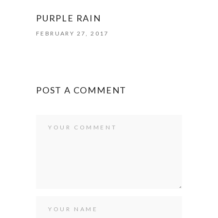
PURPLE RAIN
FEBRUARY 27, 2017
POST A COMMENT