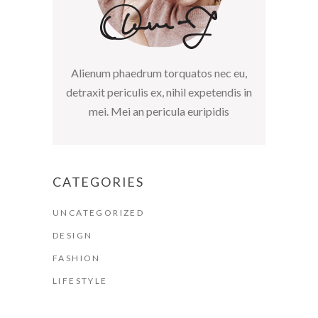
Alienum phaedrum torquatos nec eu,
detraxit periculis ex, nihil expetendis in
mei. Mei an pericula euripidis
CATEGORIES
UNCATEGORIZED
DESIGN
FASHION
LIFESTYLE