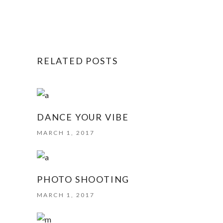
RELATED POSTS
DANCE YOUR VIBE
MARCH 1, 2017
PHOTO SHOOTING
MARCH 1, 2017