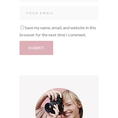
Save my name, email, and website in this
browser for the next time I comment.