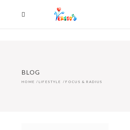
BLOG
HOME
/
LIFESTYLE
/
FOCUS & RADIUS