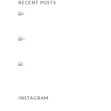
RECENT POSTS
INSTAGRAM