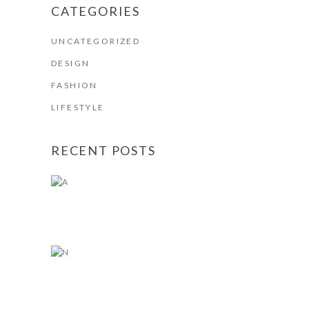
CATEGORIES
UNCATEGORIZED
DESIGN
FASHION
LIFESTYLE
RECENT POSTS