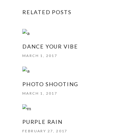
RELATED POSTS
DANCE YOUR VIBE
MARCH 1, 2017
PHOTO SHOOTING
MARCH 1, 2017
PURPLE RAIN
FEBRUARY 27, 2017