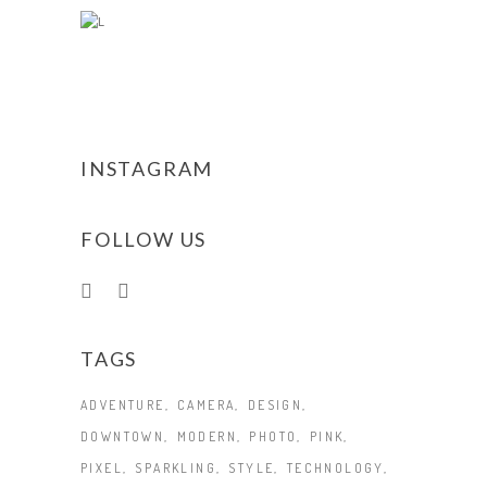
INSTAGRAM
FOLLOW US
TAGS
ADVENTURE
CAMERA
DESIGN
DOWNTOWN
MODERN
PHOTO
PINK
PIXEL
SPARKLING
STYLE
TECHNOLOGY