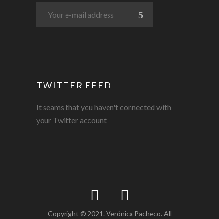
TWITTER FEED
It seams that you haven't connected with
your Twitter account
Copyright © 2021. Verónica Pacheco. All