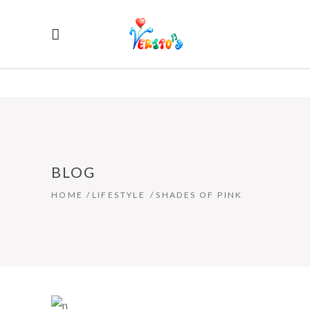
BLOG
HOME
/
LIFESTYLE
/
SHADES OF PINK