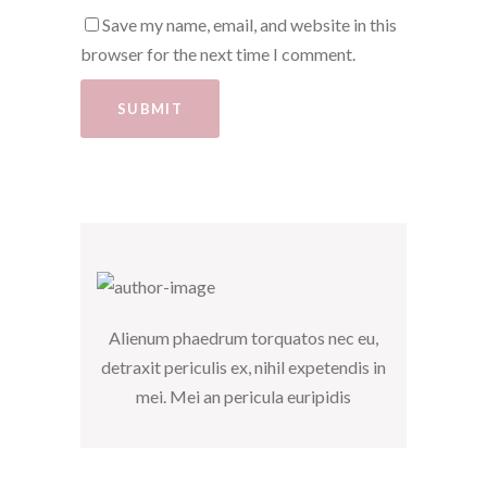
Save my name, email, and website in this
browser for the next time I comment.
Alienum phaedrum torquatos nec eu,
detraxit periculis ex, nihil expetendis in
mei. Mei an pericula euripidis