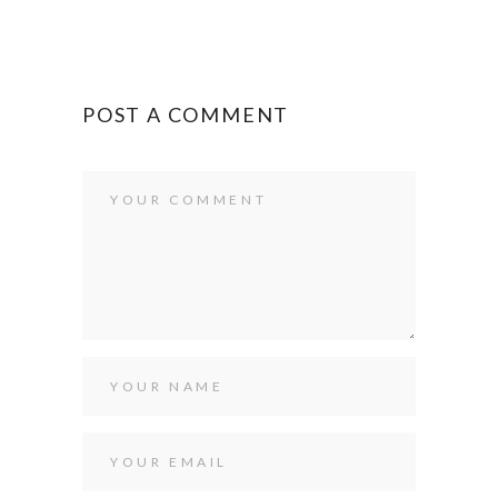
POST A COMMENT